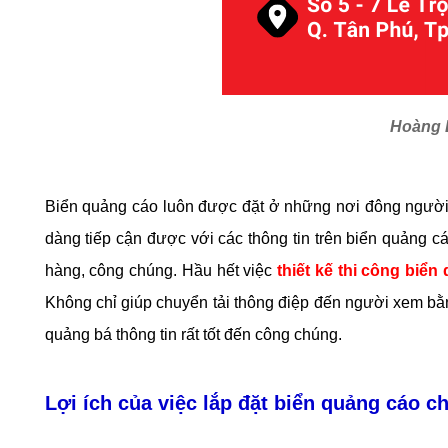
Hoàng L
Biển quảng cáo luôn được đặt ở những nơi đông người qu
dàng tiếp cận được với các thông tin trên biển quảng 
hàng, công chúng. Hầu hết việc
thiết kế thi công biển
Không chỉ giúp chuyển tải thông điệp đến người xem bằn
quảng bá thông tin rất tốt đến công chúng.
Lợi ích của việc lắp đặt biển quảng cáo 