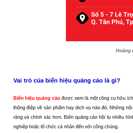
Hoàng L
Vai trò của biển hiệu quảng cáo là gì?
Biển hiệu quảng cáo
được xem là một công cụ hữu ích 
thông điệp về sản phẩm hay dịch vụ nào đó. Những nội
ràng và chính xác hơn. Biển quảng cáo hội tụ nhiều hình
nghiệp hoặc tổ chức cá nhân đến với công chúng.