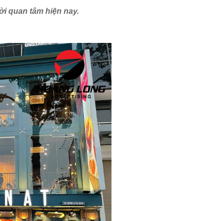
i quan tâm hiện nay.