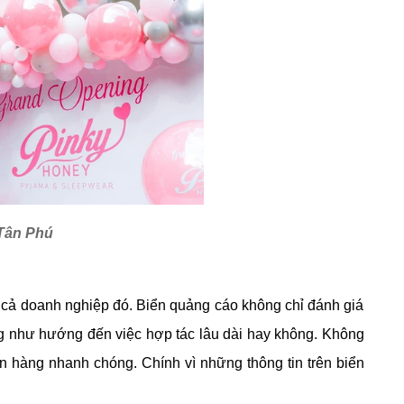
 Tân Phú
a cả doanh nghiệp đó. Biển quảng cáo không chỉ đánh giá
g như hướng đến việc hợp tác lâu dài hay không. Không
n hàng nhanh chóng. Chính vì những thông tin trên biển