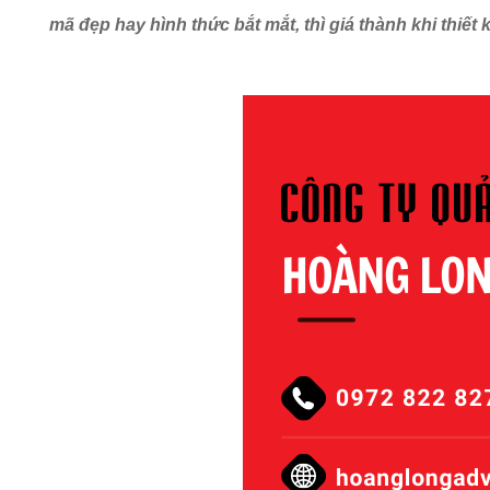
mã đẹp hay hình thức bắt mắt, thì giá thành khi thiết 