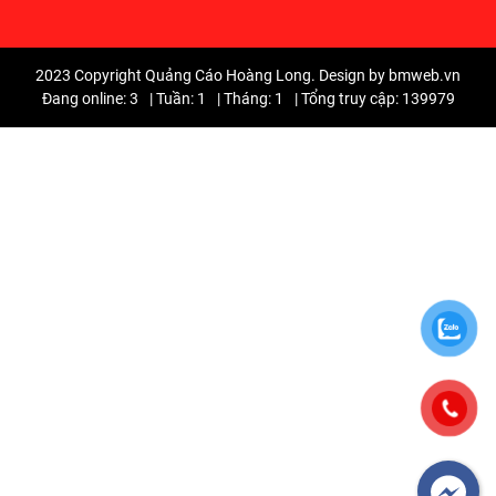
2023 Copyright Quảng Cáo Hoàng Long. Design by bmweb.vn
Đang online: 3
|
Tuần: 1
|
Tháng: 1
|
Tổng truy cập: 139979