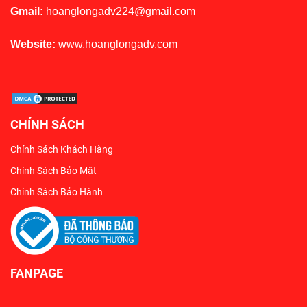
Gmail:
hoanglongadv224@gmail.com
Website:
www.hoanglongadv.com
CHÍNH SÁCH
Chính Sách Khách Hàng
Chính Sách Bảo Mật
Chính Sách Bảo Hành
FANPAGE