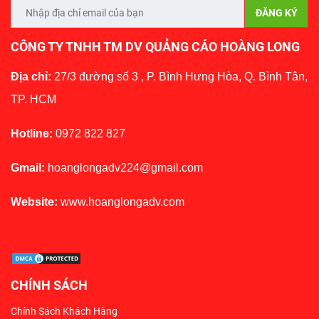
CÔNG TY TNHH TM DV QUẢNG CÁO HOÀNG LONG
Địa chỉ:
27/3 đường số 3 , P. Bình Hưng Hòa, Q. Bình Tân,
TP. HCM
Hotline:
0972 822 827
Gmail:
hoanglongadv224@gmail.com
Website:
www.hoanglongadv.com
CHÍNH SÁCH
Chính Sách Khách Hàng