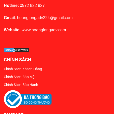
Hotline:
0972 822 827
Gmail:
hoanglongadv224@gmail.com
Website:
www.hoanglongadv.com
CHÍNH SÁCH
Chính Sách Khách Hàng
Chính Sách Bảo Mật
Chính Sách Bảo Hành