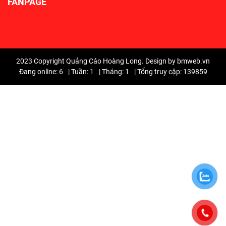
FANPAGE
2023 Copyright Quảng Cáo Hoàng Long. Design by bmweb.vn
Đang online: 6
|
Tuần: 1
|
Tháng: 1
|
Tổng truy cập: 139859