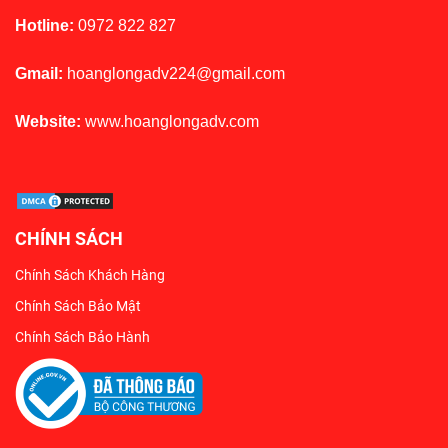
Hotline:
0972 822 827
Gmail:
hoanglongadv224@gmail.com
Website:
www.hoanglongadv.com
CHÍNH SÁCH
Chính Sách Khách Hàng
Chính Sách Bảo Mật
Chính Sách Bảo Hành