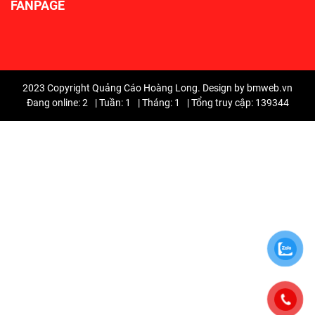
FANPAGE
2023 Copyright Quảng Cáo Hoàng Long. Design by bmweb.vn
Đang online: 2
|
Tuần: 1
|
Tháng: 1
|
Tổng truy cập: 139344