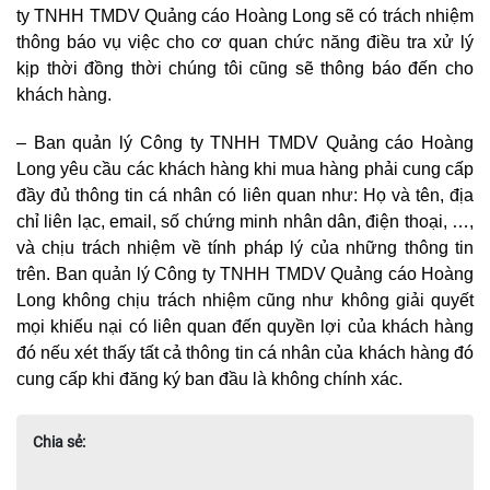
ty TNHH TMDV Quảng cáo Hoàng Long
sẽ có trách nhiệm
thông báo vụ việc cho cơ quan chức năng điều tra xử lý
kịp thời đồng thời chúng tôi cũng sẽ thông báo đến cho
khách hàng.
– Ban quản lý
Công ty TNHH TMDV Quảng cáo Hoàng
Long
yêu cầu các khách hàng khi mua hàng phải cung cấp
đầy đủ thông tin cá nhân có liên quan như: Họ và tên, địa
chỉ liên lạc, email, số chứng minh nhân dân, điện thoại, …,
và chịu trách nhiệm về tính pháp lý của những thông tin
trên. Ban quản lý
Công ty TNHH TMDV Quảng cáo Hoàng
Long
không chịu trách nhiệm cũng như không giải quyết
mọi khiếu nại có liên quan đến quyền lợi của khách hàng
đó nếu xét thấy tất cả thông tin cá nhân của khách hàng đó
cung cấp khi đăng ký ban đầu là không chính xác.
Chia sẻ: