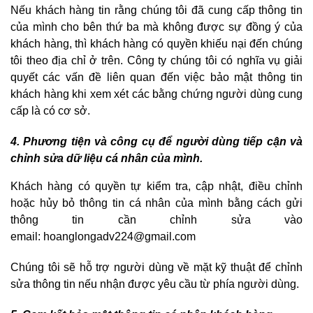
Nếu khách hàng tin rằng chúng tôi đã cung cấp thông tin
của mình cho bên thứ ba mà không được sự đồng ý của
khách hàng, thì khách hàng có quyền khiếu nại đến chúng
tôi theo địa chỉ ở trên. Công ty chúng tôi có nghĩa vụ giải
quyết các vấn đề liên quan đến việc bảo mật thông tin
khách hàng khi xem xét các bằng chứng người dùng cung
cấp là có cơ sở.
4. Phương tiện và công cụ để người dùng tiếp cận và
chỉnh sửa dữ liệu cá nhân của mình.
Khách hàng có quyền tự kiểm tra, cập nhật, điều chỉnh
hoặc hủy bỏ thông tin cá nhân của mình bằng cách gửi
thông tin cần chỉnh sửa vào
email:
hoanglongadv224@gmail.com
Chúng tôi sẽ hỗ trợ người dùng về mặt kỹ thuật để chỉnh
sửa thông tin nếu nhận được yêu cầu từ phía người dùng.