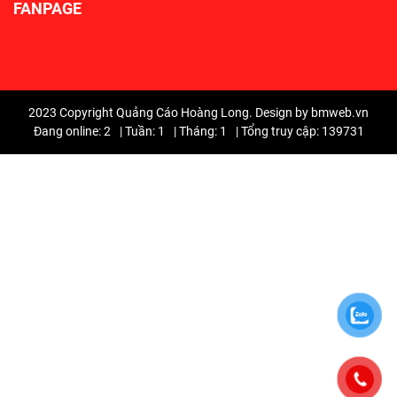
FANPAGE
2023 Copyright Quảng Cáo Hoàng Long. Design by bmweb.vn
Đang online: 2
|
Tuần: 1
|
Tháng: 1
|
Tổng truy cập: 139731