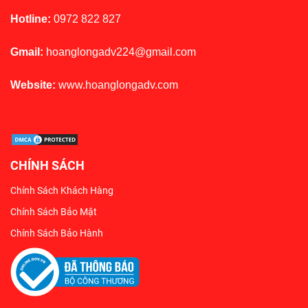
Hotline:
0972 822 827
Gmail:
hoanglongadv224@gmail.com
Website:
www.hoanglongadv.com
CHÍNH SÁCH
Chính Sách Khách Hàng
Chính Sách Bảo Mật
Chính Sách Bảo Hành